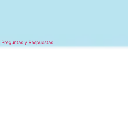
Preguntas y Respuestas