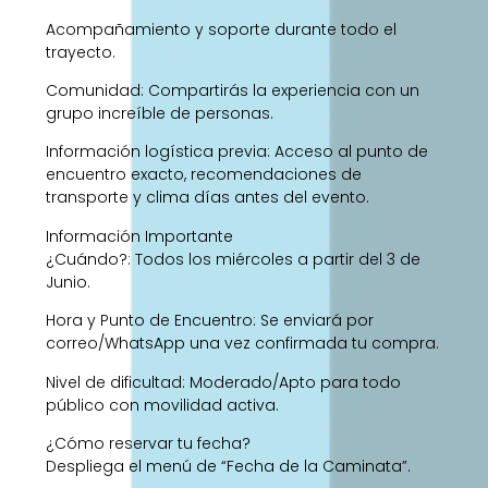
Acompañamiento y soporte durante todo el
trayecto.
Comunidad: Compartirás la experiencia con un
grupo increíble de personas.
Información logística previa: Acceso al punto de
encuentro exacto, recomendaciones de
transporte y clima días antes del evento.
Información Importante
¿Cuándo?: Todos los miércoles a partir del 3 de
Junio.
Hora y Punto de Encuentro: Se enviará por
correo/WhatsApp una vez confirmada tu compra.
Nivel de dificultad: Moderado/Apto para todo
público con movilidad activa.
¿Cómo reservar tu fecha?
Despliega el menú de “Fecha de la Caminata”.