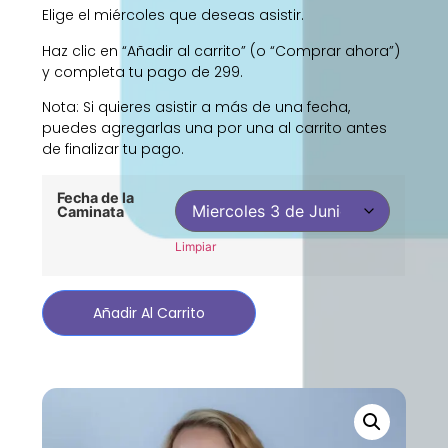
Elige el miércoles que deseas asistir.
Haz clic en “Añadir al carrito” (o “Comprar ahora”)
y completa tu pago de 299.
Nota: Si quieres asistir a más de una fecha,
puedes agregarlas una por una al carrito antes
de finalizar tu pago.
Fecha de la
Caminata
Limpiar
Añadir Al Carrito