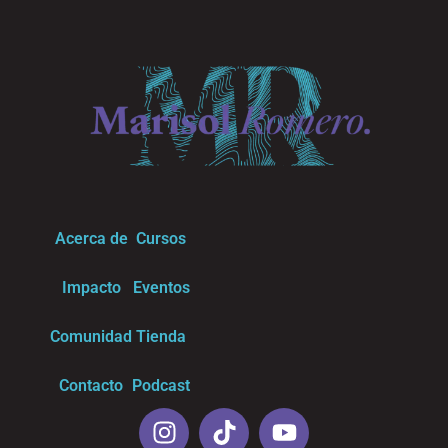
Acerca de
Cursos
Impacto
Eventos
Comunidad
Tienda
Contacto
Podcast